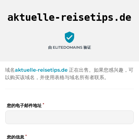
aktuelle-reisetips.de
verified_user
由 ELITEDOMAINS 验证
域名
aktuelle-reisetips.de
正在出售。如果您感兴趣，可
以购买该域名，并使用表格与域名所有者联系。