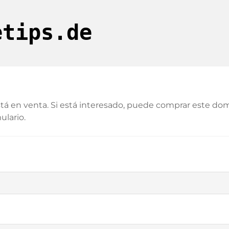
etips.de
tá en venta. Si está interesado, puede comprar este dom
ulario.