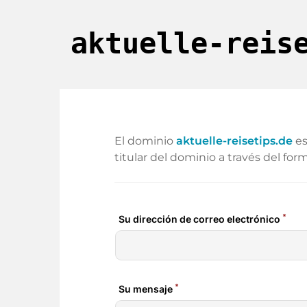
aktuelle-reis
El dominio
aktuelle-reisetips.de
es
titular del dominio a través del form